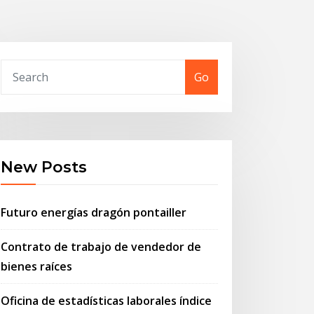
Go
New Posts
Futuro energías dragón pontailler
Contrato de trabajo de vendedor de
bienes raíces
Oficina de estadísticas laborales índice