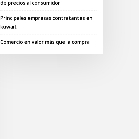
de precios al consumidor
Principales empresas contratantes en
kuwait
Comercio en valor más que la compra