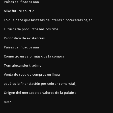
Países calificados aaa
Nike future court 2
Lo que hace que las tasas de interés hipotecarias bajen
Futuros de productos básicos cme
Pronóstico de existencias
Países calificados aaa
Comercio en valor más que la compra
Tom alexander trading
Venta de ropa de compras en línea
¿qué es la financiación por cobrar comercial_
Origen del mercado de valores de la palabra
4987