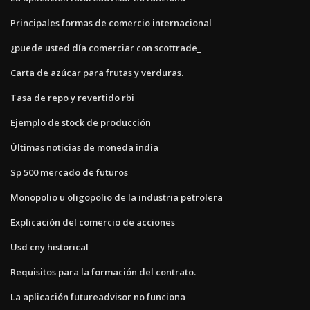
Principales formas de comercio internacional
¿puede usted día comerciar con scottrade_
Carta de azúcar para frutas y verduras.
Tasa de repo y revertido rbi
Ejemplo de stock de producción
Últimas noticias de moneda india
Sp 500 mercado de futuros
Monopolio u oligopolio de la industria petrolera
Explicación del comercio de acciones
Usd cny historical
Requisitos para la formación del contrato.
La aplicación futureadvisor no funciona