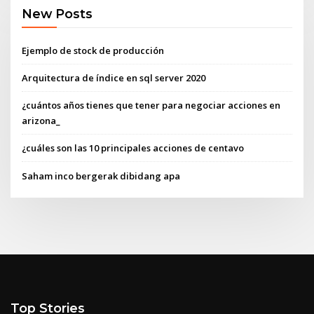
New Posts
Ejemplo de stock de producción
Arquitectura de índice en sql server 2020
¿cuántos años tienes que tener para negociar acciones en
arizona_
¿cuáles son las 10 principales acciones de centavo
Saham inco bergerak dibidang apa
Top Stories