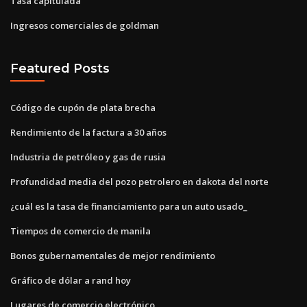
Tasa capitulada
Ingresos comerciales de goldman
Featured Posts
Código de cupón de plata brecha
Rendimiento de la factura a 30 años
Industria de petróleo y gas de rusia
Profundidad media del pozo petrolero en dakota del norte
¿cuál es la tasa de financiamiento para un auto usado_
Tiempos de comercio de manila
Bonos gubernamentales de mejor rendimiento
Gráfico de dólar a rand hoy
Lugares de comercio electrónico