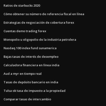
Ratios de starbucks 2020
Cómo obtener su número de referencia fiscal en línea
Estrategias de negociación de cobertura forex
Cuentas demo trading forex
Monopolio u oligopolio de la industria petrolera
Nasdaq 100 index fund sunamerica
Bajas tasas de interés de desempleo
Calculadora financiera en línea india
Aud a myr en tiempo real
Tasas de depósito bancario en india
Tulsa ok tasa de impuesto a la propiedad
Comparar tasas de intercambio