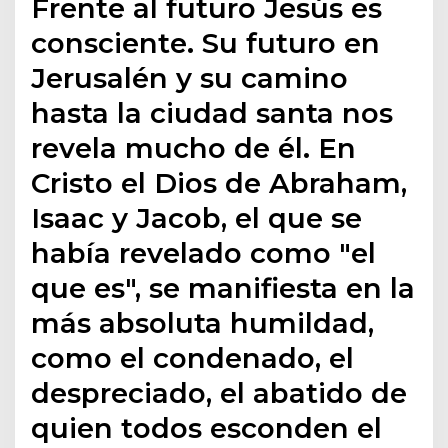
Frente al futuro Jesús es
consciente. Su futuro en
Jerusalén y su camino
hasta la ciudad santa nos
revela mucho de él. En
Cristo el Dios de Abraham,
Isaac y Jacob, el que se
había revelado como "el
que es", se manifiesta en la
más absoluta humildad,
como el condenado, el
despreciado, el abatido de
quien todos esconden el