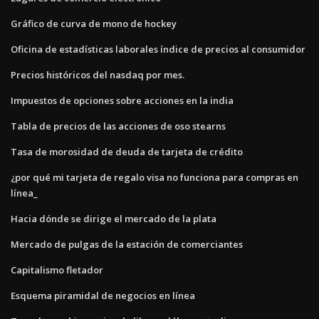
Gráfico de curva de mono de hockey
Oficina de estadísticas laborales índice de precios al consumidor
Precios históricos del nasdaq por mes.
Impuestos de opciones sobre acciones en la india
Tabla de precios de las acciones de oso stearns
Tasa de morosidad de deuda de tarjeta de crédito
¿por qué mi tarjeta de regalo visa no funciona para compras en
línea_
Hacia dónde se dirige el mercado de la plata
Mercado de pulgas de la estación de comerciantes
Capitalismo fletador
Esquema piramidal de negocios en línea