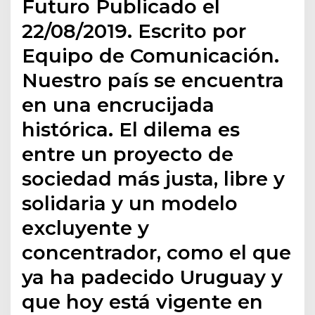
Futuro Publicado el
22/08/2019. Escrito por
Equipo de Comunicación.
Nuestro país se encuentra
en una encrucijada
histórica. El dilema es
entre un proyecto de
sociedad más justa, libre y
solidaria y un modelo
excluyente y
concentrador, como el que
ya ha padecido Uruguay y
que hoy está vigente en