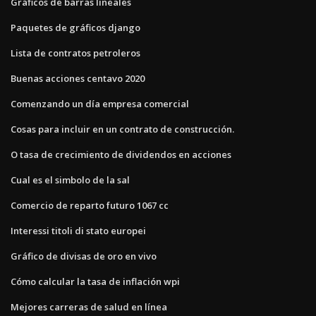
Gráficos de barras lineales
Paquetes de gráficos django
Lista de contratos petroleros
Buenas acciones centavo 2020
Comenzando un día empresa comercial
Cosas para incluir en un contrato de construcción.
O tasa de crecimiento de dividendos en acciones
Cual es el simbolo de la sal
Comercio de reparto futuro 1067 cc
Interessi titoli di stato europei
Gráfico de divisas de oro en vivo
Cómo calcular la tasa de inflación wpi
Mejores carreras de salud en línea