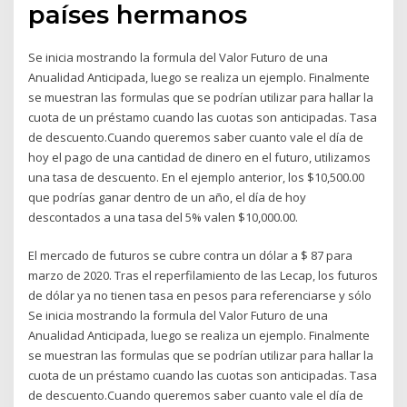
países hermanos
Se inicia mostrando la formula del Valor Futuro de una
Anualidad Anticipada, luego se realiza un ejemplo. Finalmente
se muestran las formulas que se podrían utilizar para hallar la
cuota de un préstamo cuando las cuotas son anticipadas. Tasa
de descuento.Cuando queremos saber cuanto vale el día de
hoy el pago de una cantidad de dinero en el futuro, utilizamos
una tasa de descuento. En el ejemplo anterior, los $10,500.00
que podrías ganar dentro de un año, el día de hoy
descontados a una tasa del 5% valen $10,000.00.
El mercado de futuros se cubre contra un dólar a $ 87 para
marzo de 2020. Tras el reperfilamiento de las Lecap, los futuros
de dólar ya no tienen tasa en pesos para referenciarse y sólo
Se inicia mostrando la formula del Valor Futuro de una
Anualidad Anticipada, luego se realiza un ejemplo. Finalmente
se muestran las formulas que se podrían utilizar para hallar la
cuota de un préstamo cuando las cuotas son anticipadas. Tasa
de descuento.Cuando queremos saber cuanto vale el día de