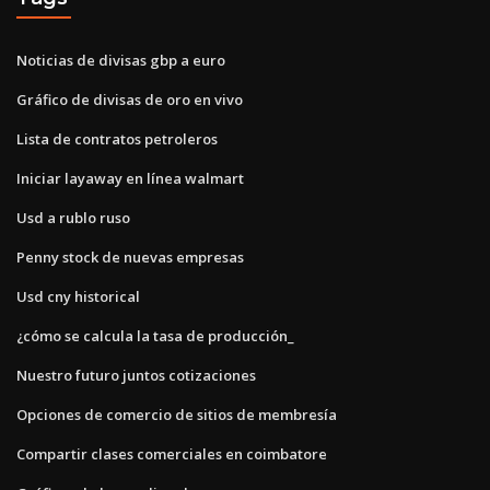
Noticias de divisas gbp a euro
Gráfico de divisas de oro en vivo
Lista de contratos petroleros
Iniciar layaway en línea walmart
Usd a rublo ruso
Penny stock de nuevas empresas
Usd cny historical
¿cómo se calcula la tasa de producción_
Nuestro futuro juntos cotizaciones
Opciones de comercio de sitios de membresía
Compartir clases comerciales en coimbatore