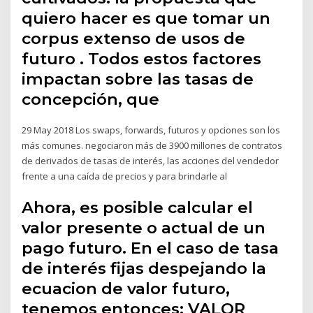
quiero hacer es que tomar un
corpus extenso de usos de
futuro . Todos estos factores
impactan sobre las tasas de
concepción, que
29 May 2018 Los swaps, forwards, futuros y opciones son los
más comunes. negociaron más de 3900 millones de contratos
de derivados de tasas de interés, las acciones del vendedor
frente a una caída de precios y para brindarle al
Ahora, es posible calcular el
valor presente o actual de un
pago futuro. En el caso de tasa
de interés fijas despejando la
ecuacion de valor futuro,
tenemos entonces: VALOR