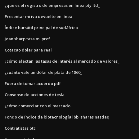
¿qué es el registro de empresas en línea pty ltd_
Presentar mi iva devuelto en línea
Índice bursátil principal de sudáfrica
Joan sharp tasa mi prof
Cotacao dolar para real
¿cómo afectan las tasas de interés al mercado de valores_
¿cuánto vale un dólar de plata de 1860_
Fuera de tomar acuerdo pdf
Consenso de acciones de tesla
¿cómo comerciar con el mercado_
Fondo de índice de biotecnología ibb ishares nasdaq
Contratistas otc