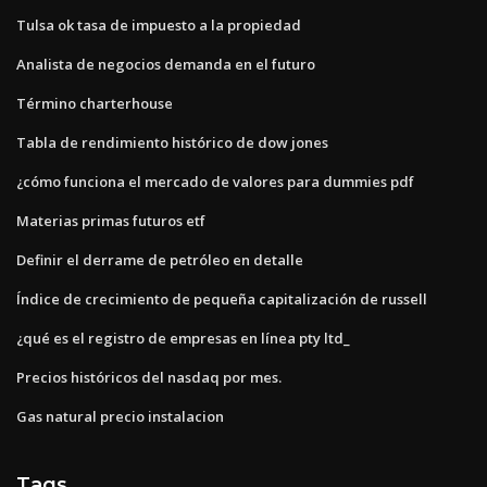
Tulsa ok tasa de impuesto a la propiedad
Analista de negocios demanda en el futuro
Término charterhouse
Tabla de rendimiento histórico de dow jones
¿cómo funciona el mercado de valores para dummies pdf
Materias primas futuros etf
Definir el derrame de petróleo en detalle
Índice de crecimiento de pequeña capitalización de russell
¿qué es el registro de empresas en línea pty ltd_
Precios históricos del nasdaq por mes.
Gas natural precio instalacion
Tags