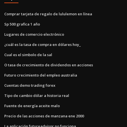
Comprar tarjeta de regalo de lululemon en línea
Sp 500 grafica 1 año
Lugares de comercio electrónico
¿cuál es la tasa de compra en dólares hoy_
Cual es el simbolo de la sal
O tasa de crecimiento de dividendos en acciones
Futuro crecimiento del empleo australia
Cuentas demo trading forex
Tipo de cambio dólar a historia real
Fuente de energía aceite malo
Precio de las acciones de manzana ene 2000
La aplicación futureadvisor no funciona