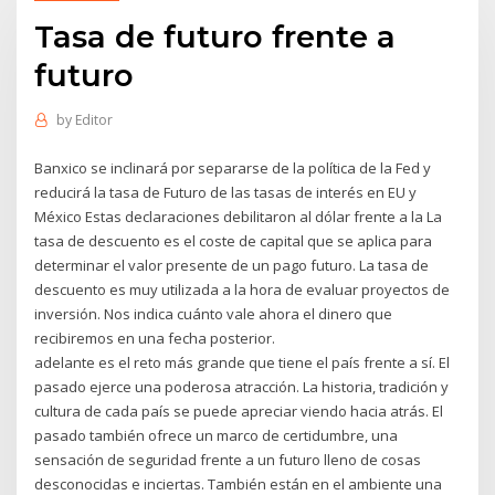
Tasa de futuro frente a
futuro
by
Editor
Banxico se inclinará por separarse de la política de la Fed y
reducirá la tasa de Futuro de las tasas de interés en EU y
México Estas declaraciones debilitaron al dólar frente a la La
tasa de descuento es el coste de capital que se aplica para
determinar el valor presente de un pago futuro. La tasa de
descuento es muy utilizada a la hora de evaluar proyectos de
inversión. Nos indica cuánto vale ahora el dinero que
recibiremos en una fecha posterior.
adelante es el reto más grande que tiene el país frente a sí. El
pasado ejerce una poderosa atracción. La historia, tradición y
cultura de cada país se puede apreciar viendo hacia atrás. El
pasado también ofrece un marco de certidumbre, una
sensación de seguridad frente a un futuro lleno de cosas
desconocidas e inciertas. También están en el ambiente una