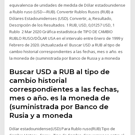
equivalencia de unidades de medida de Dólar estadounidense
a Rublo ruso (USD—RUB). Convertir Rublos Rusos (RUB) a
Dólares Estadounidenses (USD). Convertir, a, Resultado,
Descripción de los Resultados. 1 RUB, USD, 0,01257 USD, 1
Rublo 2 Mar 2020 Gráfica estadística de TIPO DE CAMBIO
RUBLO RUSO/DÓLAR USA en el intervalo entre Enero de 1999 y
Febrero de 2020. (Actualizada el Buscar USD a RUB al tipo de
cambio historial correspondientes a las fechas, mes o año. es
la moneda de (suministrada por Banco de Rusia y a moneda
Buscar USD a RUB al tipo de
cambio historial
correspondientes a las fechas,
mes o año. es la moneda de
(suministrada por Banco de
Rusia y a moneda
Dólar estadounidense(USD) Para Rublo ruso(RUB) Tipo de