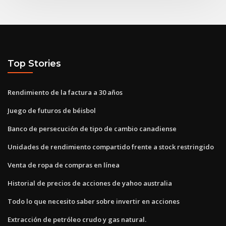
Top Stories
Rendimiento de la factura a 30 años
Juego de futuros de béisbol
Banco de persecución de tipo de cambio canadiense
Unidades de rendimiento compartido frente a stock restringido
Venta de ropa de compras en línea
Historial de precios de acciones de yahoo australia
Todo lo que necesito saber sobre invertir en acciones
Extracción de petróleo crudo y gas natural.