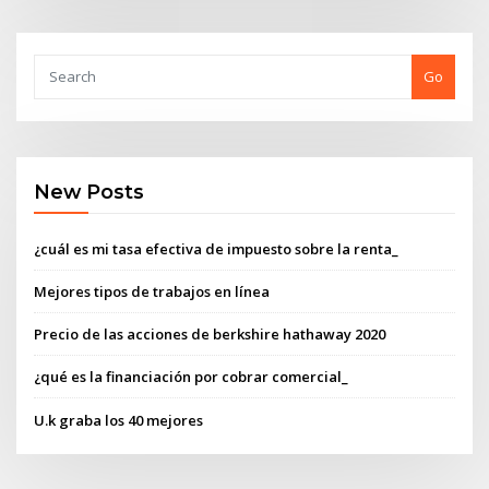
Go
New Posts
¿cuál es mi tasa efectiva de impuesto sobre la renta_
Mejores tipos de trabajos en línea
Precio de las acciones de berkshire hathaway 2020
¿qué es la financiación por cobrar comercial_
U.k graba los 40 mejores