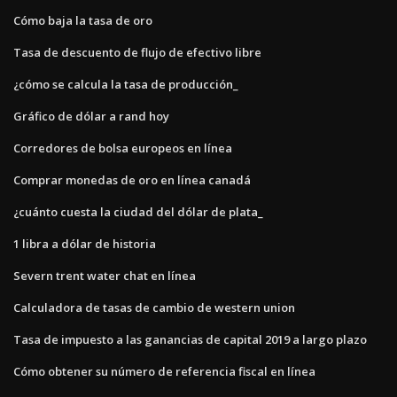
Cómo baja la tasa de oro
Tasa de descuento de flujo de efectivo libre
¿cómo se calcula la tasa de producción_
Gráfico de dólar a rand hoy
Corredores de bolsa europeos en línea
Comprar monedas de oro en línea canadá
¿cuánto cuesta la ciudad del dólar de plata_
1 libra a dólar de historia
Severn trent water chat en línea
Calculadora de tasas de cambio de western union
Tasa de impuesto a las ganancias de capital 2019 a largo plazo
Cómo obtener su número de referencia fiscal en línea