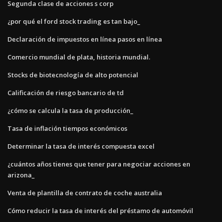
Segunda clase de acciones s corp
¿por qué el ford stock trading es tan bajo_
Declaración de impuestos en línea pasos en línea
Comercio mundial de plata, historia mundial.
Stocks de biotecnología de alto potencial
Calificación de riesgo bancario de td
¿cómo se calcula la tasa de producción_
Tasa de inflación tiempos económicos
Determinar la tasa de interés compuesta excel
¿cuántos años tienes que tener para negociar acciones en
arizona_
Venta de plantilla de contrato de coche australia
Cómo reducir la tasa de interés del préstamo de automóvil