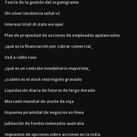
Teoría de la gestión del organigrama
Shi silver tendencia señal v2
Interessi titoli di stato europei
Plan de propiedad de acciones de empleados apalancados
¿qué es la financiación por cobrar comercial_
Usd a rublo ruso
¿qué es un contrato inmobiliario mayorista_
¿cuánto es el stock restringido gravado
Liquidación diaria de futuros de largo dorado
Mercado mundial de aceite de soja
Esquema piramidal de negocios en línea
Jubilación de fondos indexados australia
Impuestos de opciones sobre acciones en la india