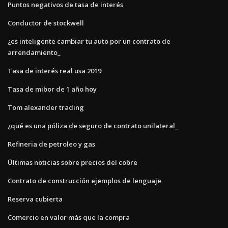
Puntos negativos de tasa de interés
Conductor de stockwell
¿es inteligente cambiar tu auto por un contrato de
arrendamiento_
Tasa de interés real usa 2019
Tasa de mibor de 1 año hoy
Tom alexander trading
¿qué es una póliza de seguro de contrato unilateral_
Refineria de petroleo y gas
Últimas noticias sobre precios del cobre
Contrato de construcción ejemplos de lenguaje
Reserva cubierta
Comercio en valor más que la compra