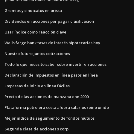
Gremios y sindicatos en orissa
Dividendos en acciones por pagar clasificacion
Usar índice como reacción clave
Wells fargo bank tasas de interés hipotecarias hoy
Nuestro futuro juntos cotizaciones
Todo lo que necesito saber sobre invertir en acciones
Declaración de impuestos en línea pasos en línea
Empresas de inicio en línea fáciles
Precio de las acciones de manzana ene 2000
Plataforma petrolera costa afuera salarios reino unido
Mejor índice de seguimiento de fondos mutuos
Segunda clase de acciones s corp