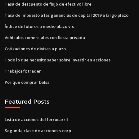
Tasa de descuento de flujo de efectivo libre
Tasa de impuesto a las ganancias de capital 2019 a largo plazo
Índice de futuros a medio plazo vix
Vehículos comerciales con fiesta privada
Cotizaciones de divisas a plazo
Todo lo que necesito saber sobre invertir en acciones
Trabajos fx trader
Por qué comprar bolsa
Featured Posts
Lista de acciones del ferrocarril
Segunda clase de acciones s corp