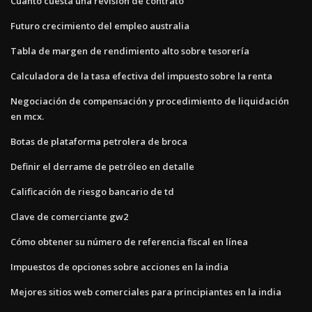
Cuánto cuesta una revisión de contrato
Futuro crecimiento del empleo australia
Tabla de margen de rendimiento alto sobre tesorería
Calculadora de la tasa efectiva del impuesto sobre la renta
Negociación de compensación y procedimiento de liquidación
en mcx.
Botas de plataforma petrolera de broca
Definir el derrame de petróleo en detalle
Calificación de riesgo bancario de td
Clave de comerciante gw2
Cómo obtener su número de referencia fiscal en línea
Impuestos de opciones sobre acciones en la india
Mejores sitios web comerciales para principiantes en la india