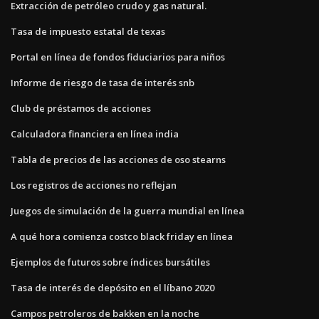
Extracción de petróleo crudo y gas natural.
Tasa de impuesto estatal de texas
Portal en línea de fondos fiduciarios para niños
Informe de riesgo de tasa de interés snb
Club de préstamos de acciones
Calculadora financiera en línea india
Tabla de precios de las acciones de oso stearns
Los registros de acciones no reflejan
Juegos de simulación de la guerra mundial en línea
A qué hora comienza costco black friday en línea
Ejemplos de futuros sobre índices bursátiles
Tasa de interés de depósito en el líbano 2020
Campos petroleros de bakken en la noche