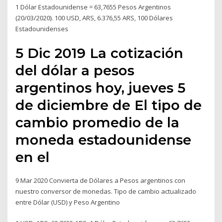
1 Dólar Estadounidense = 63,7655 Pesos Argentinos
(20/03/2020). 100 USD, ARS, 6.376,55 ARS, 100 Dólares
Estadounidenses
5 Dic 2019 La cotización
del dólar a pesos
argentinos hoy, jueves 5
de diciembre de El tipo de
cambio promedio de la
moneda estadounidense
en el
9 Mar 2020 Convierta de Dólares a Pesos argentinos con
nuestro conversor de monedas. Tipo de cambio actualizado
entre Dólar (USD) y Peso Argentino