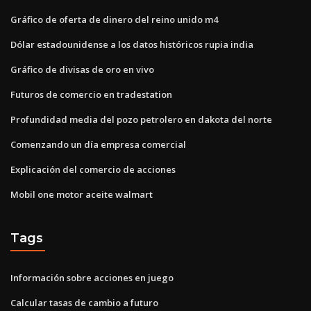
Gráfico de oferta de dinero del reino unido m4
Dólar estadounidense a los datos históricos rupia india
Gráfico de divisas de oro en vivo
Futuros de comercio en tradestation
Profundidad media del pozo petrolero en dakota del norte
Comenzando un día empresa comercial
Explicación del comercio de acciones
Mobil one motor aceite walmart
Tags
Información sobre acciones en juego
Calcular tasas de cambio a futuro