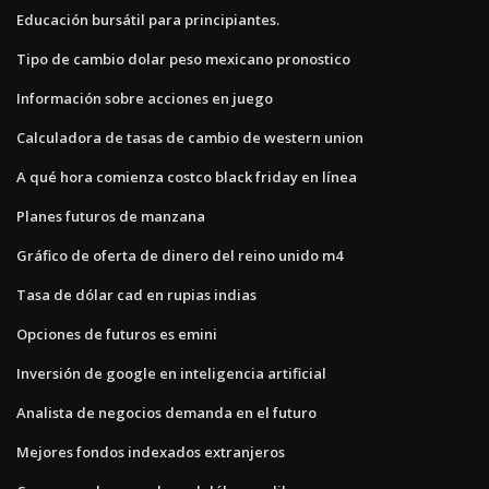
Educación bursátil para principiantes.
Tipo de cambio dolar peso mexicano pronostico
Información sobre acciones en juego
Calculadora de tasas de cambio de western union
A qué hora comienza costco black friday en línea
Planes futuros de manzana
Gráfico de oferta de dinero del reino unido m4
Tasa de dólar cad en rupias indias
Opciones de futuros es emini
Inversión de google en inteligencia artificial
Analista de negocios demanda en el futuro
Mejores fondos indexados extranjeros