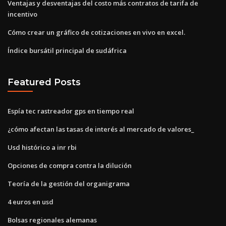
Ventajas y desventajas del costo más contratos de tarifa de
incentivo
Cómo crear un gráfico de cotizaciones en vivo en excel.
Índice bursátil principal de sudáfrica
Featured Posts
Espía tec rastreador gps en tiempo real
¿cómo afectan las tasas de interés al mercado de valores_
Usd histórico a inr rbi
Opciones de compra contra la dilución
Teoría de la gestión del organigrama
4 euros en usd
Bolsas regionales alemanas