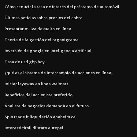
Cómo reducir la tasa de interés del préstamo de automóvil
Últimas noticias sobre precios del cobre
Presentar mi iva devuelto en línea
Teoría de la gestión del organigrama
Inversión de google en inteligencia artificial
Tasa de usd gbp hoy
¿qué es el sistema de intercambio de acciones en línea_
Iniciar layaway en línea walmart
Beneficios del accionista preferido
Analista de negocios demanda en el futuro
Spin trade it liquidación anaheim ca
Interessi titoli di stato europei