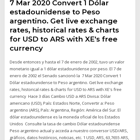
7 Mar 2020 Convert 1 Dólar
estadounidense to Peso
argentino. Get live exchange
rates, historical rates & charts
for USD to ARS with XE's free
currency
Desde entonces y hasta el 7 de enero de 2002, tuvo un valor
monetario igual a 1 dólar estadounidense por peso. El 7 de
enero de 2002 el Senado sancionó la 7 Mar 2020 Convert 1
Dólar estadounidense to Peso argentino. Get live exchange
rates, historical rates & charts for USD to ARS with XE's free
currency Hace 3 días Cambio USD a ARS Divisa: Dólar
americano (USD), País: Estados Norte, Convertir a: Peso
argentino (ARS), País: Argentina, Región: América del Sur. El
dólar estadounidense es la moneda oficial de los Estados
Unidos Consulte la tasa de cambio Dólar estadounidense
Peso argentino actual y acceda a nuestro conversor USD/ARS,
gráficos, datos históricos, noticias, etc. 1 USD, ARS, 63,7655 ARS,