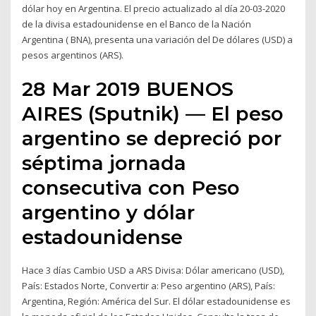
dólar hoy en Argentina. El precio actualizado al día 20-03-2020
de la divisa estadounidense en el Banco de la Nación
Argentina ( BNA), presenta una variación del De dólares (USD) a
pesos argentinos (ARS).
28 Mar 2019 BUENOS
AIRES (Sputnik) — El peso
argentino se depreció por
séptima jornada
consecutiva con Peso
argentino y dólar
estadounidense
Hace 3 días Cambio USD a ARS Divisa: Dólar americano (USD),
País: Estados Norte, Convertir a: Peso argentino (ARS), País:
Argentina, Región: América del Sur. El dólar estadounidense es