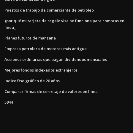
Puestos de trabajo de comerciante de petróleo
¿por qué mi tarjeta de regalo visa no funciona para compras en
línea_
Planes futuros de manzana
Empresa petrolera de motores más antigua
Acciones ordinarias que pagan dividendos mensuales
Mejores fondos indexados extranjeros
Índice ftse gráfico de 20 años
Comparar firmas de corretaje de valores en línea
5944