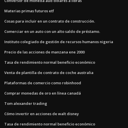
Conversor de moneda aud dólares a libras
Materias primas futuros etf
Cosas para incluir en un contrato de construcción.
Comerciar en un auto con un alto saldo de préstamo.
Instituto colegiado de gestión de recursos humanos nigeria
Precio de las acciones de manzana ene 2000
Tasa de rendimiento normal beneficio económico
Venta de plantilla de contrato de coche australia
Plataformas de comercio como robinhood
Comprar monedas de oro en línea canadá
Tom alexander trading
Cómo invertir en acciones de walt disney
Tasa de rendimiento normal beneficio económico