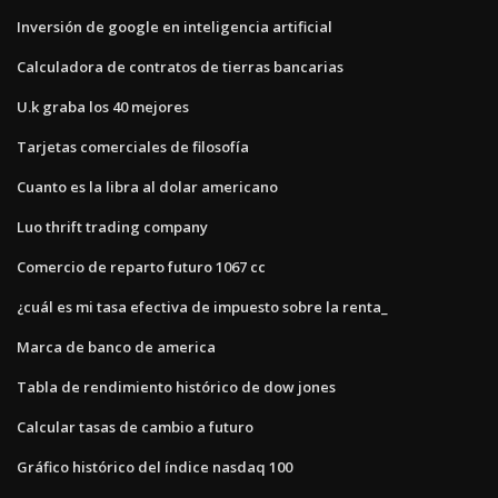
Inversión de google en inteligencia artificial
Calculadora de contratos de tierras bancarias
U.k graba los 40 mejores
Tarjetas comerciales de filosofía
Cuanto es la libra al dolar americano
Luo thrift trading company
Comercio de reparto futuro 1067 cc
¿cuál es mi tasa efectiva de impuesto sobre la renta_
Marca de banco de america
Tabla de rendimiento histórico de dow jones
Calcular tasas de cambio a futuro
Gráfico histórico del índice nasdaq 100