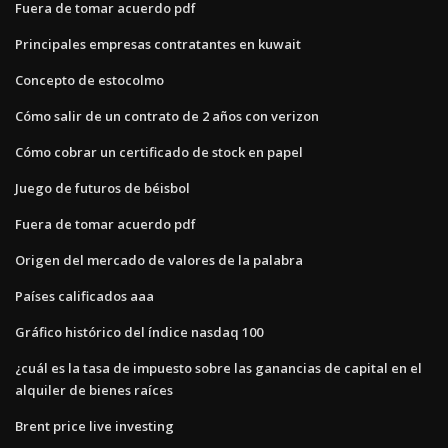
Fuera de tomar acuerdo pdf
Principales empresas contratantes en kuwait
Concepto de estocolmo
Cómo salir de un contrato de 2 años con verizon
Cómo cobrar un certificado de stock en papel
Juego de futuros de béisbol
Fuera de tomar acuerdo pdf
Origen del mercado de valores de la palabra
Países calificados aaa
Gráfico histórico del índice nasdaq 100
¿cuál es la tasa de impuesto sobre las ganancias de capital en el
alquiler de bienes raíces
Brent price live investing