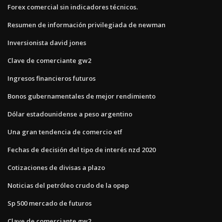
Forex comercial sin indicadores técnicos.
Resumen de información privilegiada de newman
Inversionista david jones
Clave de comerciante gw2
Ingresos financieros futuros
Bonos gubernamentales de mejor rendimiento
Dólar estadounidense a peso argentino
Una gran tendencia de comercio etf
Fechas de decisión del tipo de interés nzd 2020
Cotizaciones de divisas a plazo
Noticias del petróleo crudo de la opep
Sp 500 mercado de futuros
Clave de comerciante gw2