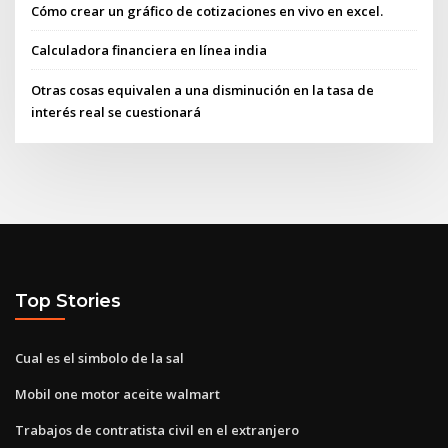
Cómo crear un gráfico de cotizaciones en vivo en excel.
Calculadora financiera en línea india
Otras cosas equivalen a una disminución en la tasa de
interés real se cuestionará
Top Stories
Cual es el simbolo de la sal
Mobil one motor aceite walmart
Trabajos de contratista civil en el extranjero