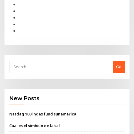
Go
New Posts
Nasdaq 100 index fund sunamerica
Cual es el simbolo de la sal