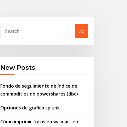
Go
New Posts
Fondo de seguimiento de índice de
commodities db powershares (dbc)
Opciones de gráfico splunk
Cómo imprimir fotos en walmart en