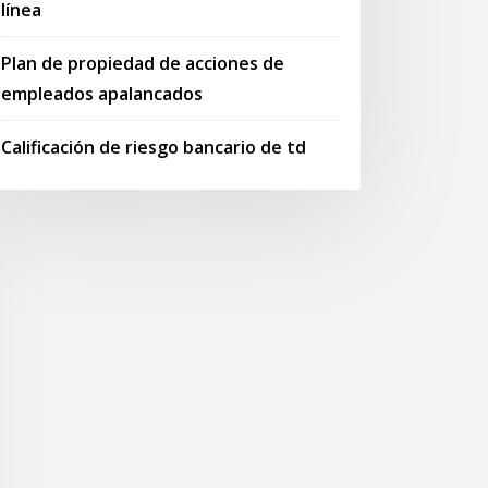
línea
Plan de propiedad de acciones de
empleados apalancados
Calificación de riesgo bancario de td