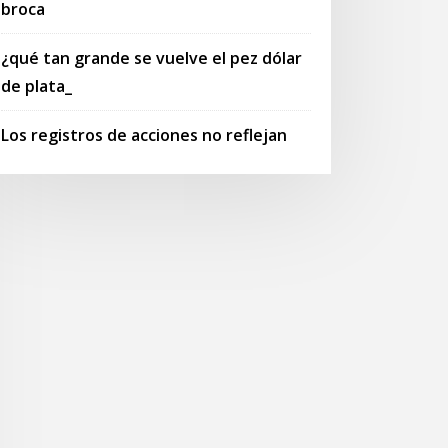
broca
¿qué tan grande se vuelve el pez dólar
de plata_
Los registros de acciones no reflejan