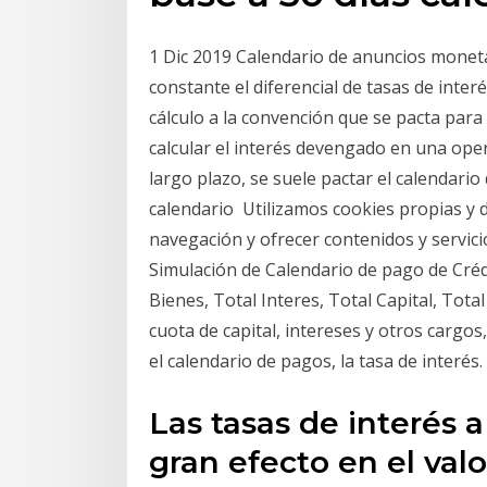
1 Dic 2019 Calendario de anuncios mone
constante el diferencial de tasas de int
cálculo a la convención que se pacta par
calcular el interés devengado en una ope
largo plazo, se suele pactar el calendario
calendario Utilizamos cookies propias y d
navegación y ofrecer contenidos y servici
Simulación de Calendario de pago de Créd
Bienes, Total Interes, Total Capital, Tota
cuota de capital, intereses y otros cargos
el calendario de pagos, la tasa de interés.
Las tasas de interés 
gran efecto en el valo