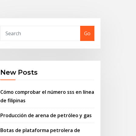
Go
New Posts
Cómo comprobar el número sss en línea
de filipinas
Producción de arena de petróleo y gas
Botas de plataforma petrolera de