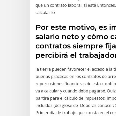
que un contrato laboral, si está Entonces
calcular lo
Por este motivo, es i
salario neto y cómo ca
contratos siempre fij
percibirá el trabajador
la tierra pueden favorecer el acceso a la 
buenas prácticas en los contratos de arre
repercusiones financieras de esta combin
va a calcular y cuándo debe pagarse. Qui
partirá para el cálculo de impuestos. Im
incluidos (desglose de Deberás conocer: 
Primer día de trabajo que consta en el co