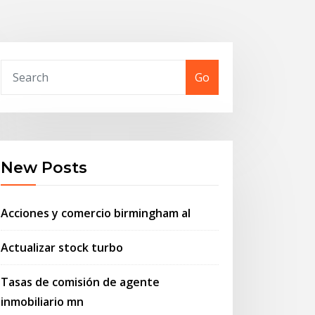
Go
New Posts
Acciones y comercio birmingham al
Actualizar stock turbo
Tasas de comisión de agente
inmobiliario mn