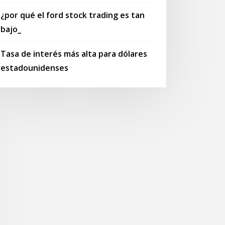
¿por qué el ford stock trading es tan
bajo_
Tasa de interés más alta para dólares
estadounidenses